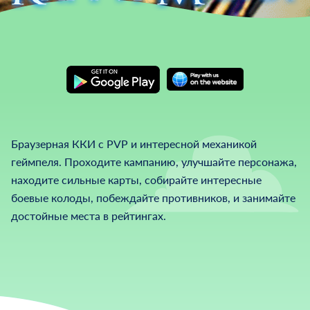
Браузерная ККИ с PVP и интересной механикой
геймпеля. Проходите кампанию, улучшайте персонажа,
находите сильные карты, собирайте интересные
боевые колоды, побеждайте противников, и занимайте
достойные места в рейтингах.