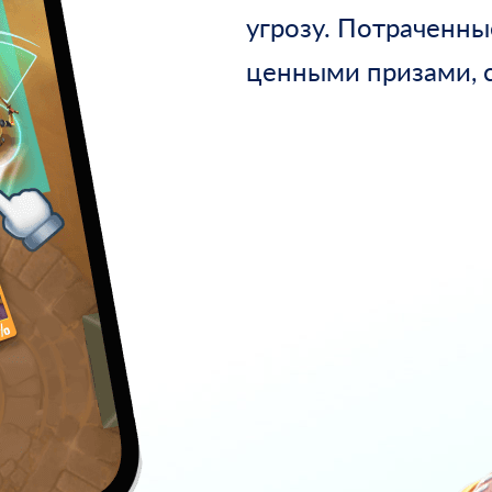
угрозу. Потраченны
ценными призами, 