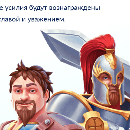
е усилия будут вознаграждены
славой и уважением.